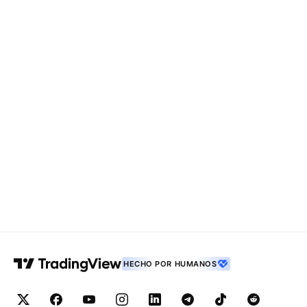
HECHO POR HUMANOS