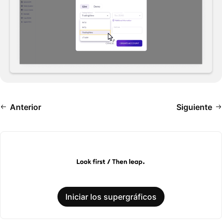
Anterior
Siguiente
Iniciar los supergráficos