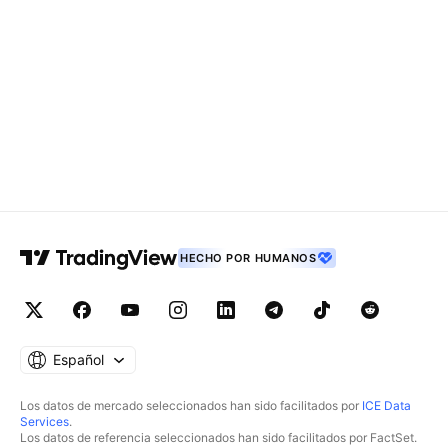
HECHO POR HUMANOS
Español
Los datos de mercado seleccionados han sido facilitados por
ICE Data
Services
.
Los datos de referencia seleccionados han sido facilitados por FactSet.