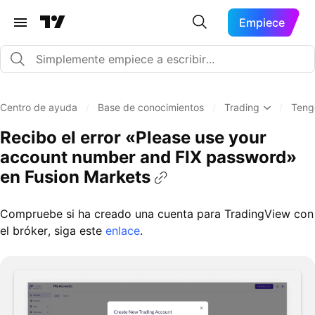
Empiece
Centro de ayuda
/
Base de conocimientos
/
Trading
/
Teng
Recibo el error «Please use your
account number and FIX password»
en Fusion Markets
Compruebe si ha creado una cuenta para TradingView con
el bróker, siga este
enlace
.