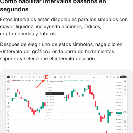
Cómo habilitar intervalos basados en
segundos
Estos intervalos están disponibles para los símbolos con
mayor liquidez, incluyendo acciones, índices,
criptomonedas y futuros.
Después de elegir uno de estos símbolos, haga clic en
«Intervalo del gráfico» en la barra de herramientas
superior y seleccione el intervalo deseado.