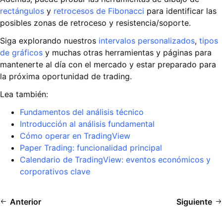
rectángulos
y
retrocesos de Fibonacci
para identificar las
posibles zonas de retroceso y resistencia/soporte.
Siga explorando nuestros
intervalos personalizados
,
tipos
de gráficos
y muchas otras herramientas y páginas para
mantenerte al día con el mercado y estar preparado para
la próxima oportunidad de trading.
Lea también:
Fundamentos del análisis técnico
Introducción al análisis fundamental
Cómo operar en TradingView
Paper Trading: funcionalidad principal
Calendario de TradingView: eventos económicos y
corporativos clave
Anterior
Siguiente