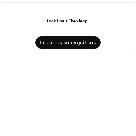
Iniciar los supergráficos