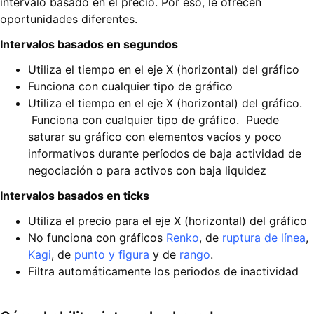
intervalo basado en el precio. Por eso, le ofrecen
oportunidades diferentes.
Intervalos basados en segundos
Utiliza el tiempo en el eje X (horizontal) del gráfico
Funciona con cualquier tipo de gráfico
Utiliza el tiempo en el eje X (horizontal) del gráfico.
Funciona con cualquier tipo de gráfico. Puede
saturar su gráfico con elementos vacíos y poco
informativos durante períodos de baja actividad de
negociación o para activos con baja liquidez
Intervalos basados en ticks
Utiliza el precio para el eje X (horizontal) del gráfico
No funciona con gráficos
Renko
, de
ruptura de línea
,
Kagi
, de
punto y figura
y de
rango
.
Filtra automáticamente los periodos de inactividad