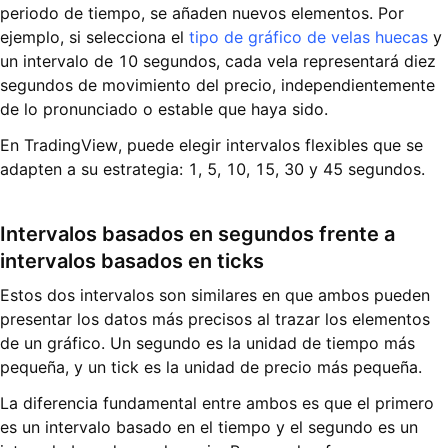
periodo de tiempo, se añaden nuevos elementos. Por
ejemplo, si selecciona el
tipo de gráfico de velas huecas
y
un intervalo de 10 segundos, cada vela representará diez
segundos de movimiento del precio, independientemente
de lo pronunciado o estable que haya sido.
En TradingView, puede elegir intervalos flexibles que se
adapten a su estrategia: 1, 5, 10, 15, 30 y 45 segundos.
Intervalos basados en segundos frente a
intervalos basados en ticks
Estos dos intervalos son similares en que ambos pueden
presentar los datos más precisos al trazar los elementos
de un gráfico. Un segundo es la unidad de tiempo más
pequeña, y un tick es la unidad de precio más pequeña.
La diferencia fundamental entre ambos es que el primero
es un intervalo basado en el tiempo y el segundo es un