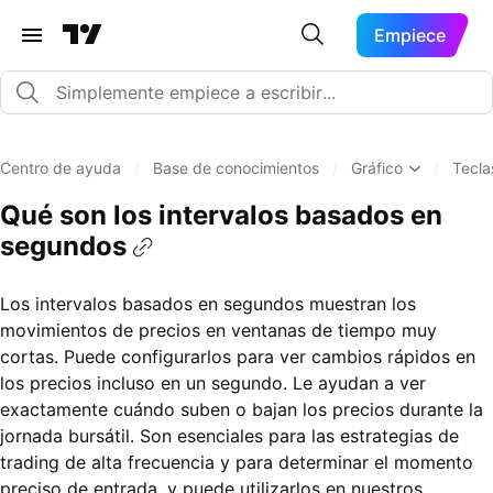
Empiece
Centro de ayuda
/
Base de conocimientos
/
Gráfico
/
Tecla
Qué son los intervalos basados en
segundos
Los intervalos basados en segundos muestran los
movimientos de precios en ventanas de tiempo muy
cortas. Puede configurarlos para ver cambios rápidos en
los precios incluso en un segundo. Le ayudan a ver
exactamente cuándo suben o bajan los precios durante la
jornada bursátil. Son esenciales para las estrategias de
trading de alta frecuencia y para determinar el momento
preciso de entrada, y puede utilizarlos en nuestros