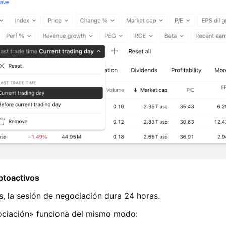
iptoactivos
s, la sesión de negociación dura 24 horas.
gociación» funciona del mismo modo: