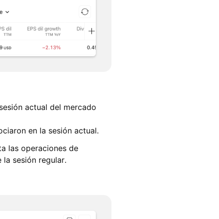
 sesión actual del mercado
ciaron en la sesión actual.
ta las operaciones de
la sesión regular.