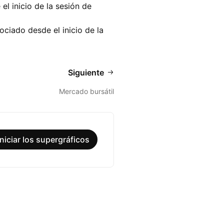
l inicio de la sesión de
ciado desde el inicio de la
Siguiente
Mercado bursátil
Iniciar los supergráficos