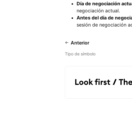
Día de negociación actu
negociación actual.
Antes del día de negoci
sesión de negociación ac
Anterior
Tipo de símbolo