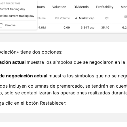
ociación» tiene dos opciones:
ación actual
muestra los símbolos que se negociaron en la
 de negociación actual
muestra los símbolos que no se nego
didos incluyen columnas de premercado, se tendrán en cuen
 solo se contabilizarán las operaciones realizadas durante 
ga clic en el botón Restablecer: