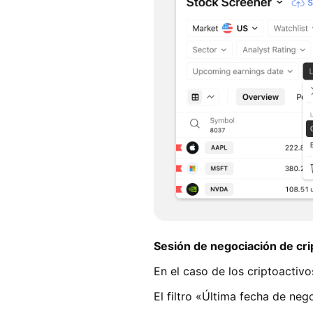
Sesión de negociación de cr
En el caso de los criptoactivo
El filtro «Última fecha de ne