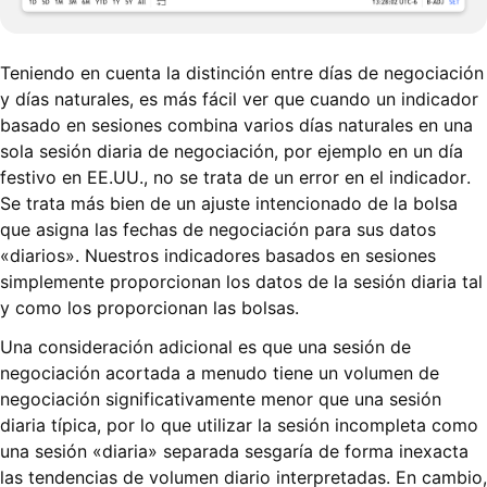
Teniendo en cuenta la distinción entre días de negociación
y días naturales, es más fácil ver que cuando un indicador
basado en sesiones combina varios días naturales en una
sola sesión diaria de negociación, por ejemplo en un día
festivo en EE.UU., no se trata de un error en el indicador.
Se trata más bien de un ajuste intencionado de la bolsa
que asigna las fechas de negociación para sus datos
«diarios». Nuestros indicadores basados en sesiones
simplemente proporcionan los datos de la sesión diaria tal
y como los proporcionan las bolsas.
Una consideración adicional es que una sesión de
negociación acortada a menudo tiene un volumen de
negociación significativamente menor que una sesión
diaria típica, por lo que utilizar la sesión incompleta como
una sesión «diaria» separada sesgaría de forma inexacta
las tendencias de volumen diario interpretadas. En cambio,