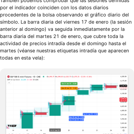
También podemos comprobar que las sesiones definidas
por el indicador coinciden con los datos diarios
procedentes de la bolsa observando el gráfico diario del
símbolo. La barra diaria del viernes 17 de enero (la sesión
anterior al domingo) va seguida inmediatamente por la
barra diaria del martes 21 de enero, que cubre toda la
actividad de precios intradía desde el domingo hasta el
martes (véanse nuestras etiquetas intradía que aparecen
todas en esta vela):