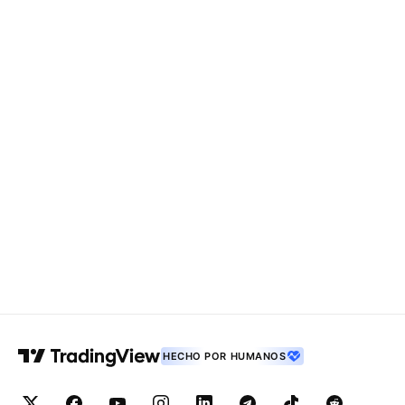
HECHO POR HUMANOS