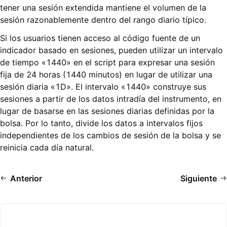
tener una sesión extendida mantiene el volumen de la
sesión razonablemente dentro del rango diario típico.
Si los usuarios tienen acceso al código fuente de un
indicador basado en sesiones, pueden utilizar un intervalo
de tiempo «1440» en el script para expresar una sesión
fija de 24 horas (1440 minutos) en lugar de utilizar una
sesión diaria «1D». El intervalo «1440» construye sus
sesiones a partir de los datos intradía del instrumento, en
lugar de basarse en las sesiones diarias definidas por la
bolsa. Por lo tanto, divide los datos a intervalos fijos
independientes de los cambios de sesión de la bolsa y se
reinicia cada día natural.
Anterior
Siguiente