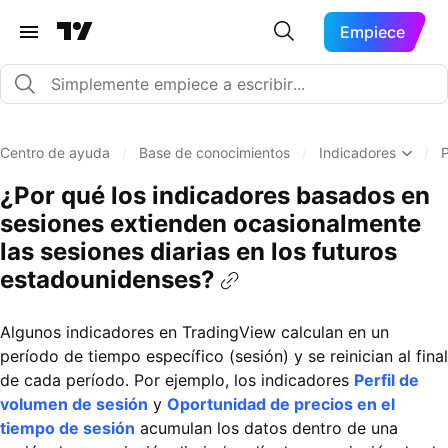
Empiece
Centro de ayuda
/
Base de conocimientos
/
Indicadores
/
P
¿Por qué los indicadores basados en
sesiones extienden ocasionalmente
las sesiones diarias en los futuros
estadounidenses?
Algunos indicadores en TradingView calculan en un
período de tiempo específico (sesión) y se reinician al final
de cada período. Por ejemplo, los indicadores
Perfil de
volumen de sesión
y
Oportunidad de precios en el
tiempo de sesión
acumulan los datos dentro de una