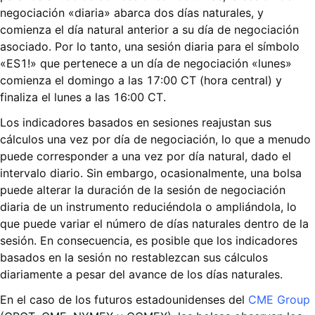
negociación «diaria» abarca dos días naturales, y
comienza el día natural anterior a su día de negociación
asociado. Por lo tanto, una sesión diaria para el símbolo
«ES1!» que pertenece a un día de negociación «lunes»
comienza el domingo a las 17:00 CT (hora central) y
finaliza el lunes a las 16:00 CT.
Los indicadores basados en sesiones reajustan sus
cálculos una vez por día de negociación, lo que a menudo
puede corresponder a una vez por día natural, dado el
intervalo diario. Sin embargo, ocasionalmente, una bolsa
puede alterar la duración de la sesión de negociación
diaria de un instrumento reduciéndola o ampliándola, lo
que puede variar el número de días naturales dentro de la
sesión. En consecuencia, es posible que los indicadores
basados en la sesión no restablezcan sus cálculos
diariamente a pesar del avance de los días naturales.
En el caso de los futuros estadounidenses del
CME Group