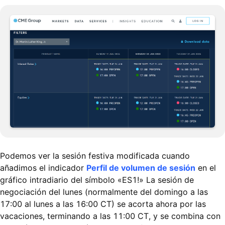
Podemos ver la sesión festiva modificada cuando
añadimos el indicador
Perfil de volumen de sesión
en el
gráfico intradiario del símbolo «ES1!» La sesión de
negociación del lunes (normalmente del domingo a las
17:00 al lunes a las 16:00 CT) se acorta ahora por las
vacaciones, terminando a las 11:00 CT, y se combina con