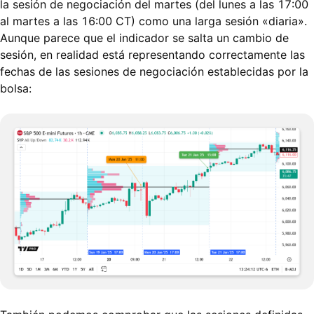
la sesión de negociación del martes (del lunes a las 17:00
al martes a las 16:00 CT) como una larga sesión «diaria».
Aunque parece que el indicador se salta un cambio de
sesión, en realidad está representando correctamente las
fechas de las sesiones de negociación establecidas por la
bolsa: