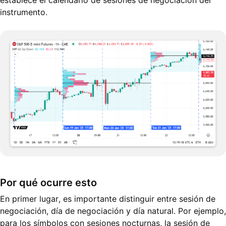
establece el calendario de sesiones de negociación del
instrumento.
Por qué ocurre esto
En primer lugar, es importante distinguir entre sesión de
negociación, día de negociación y día natural. Por ejemplo,
para los símbolos con sesiones nocturnas, la sesión de