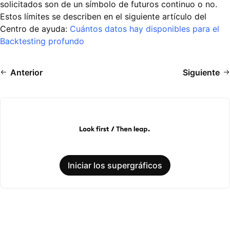
solicitados son de un símbolo de futuros continuo o no.
Estos límites se describen en el siguiente artículo del
Centro de ayuda:
Cuántos datos hay disponibles para el
Backtesting profundo
Anterior
Siguiente
Iniciar los supergráficos