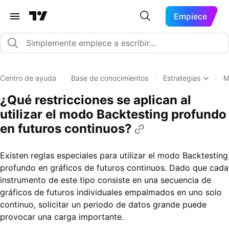
Empiece
Centro de ayuda
/
Base de conocimientos
/
Estrategias
/
M
¿Qué restricciones se aplican al
utilizar el modo Backtesting profundo
en futuros continuos?
Existen reglas especiales para utilizar el modo Backtesting
profundo en gráficos de futuros continuos. Dado que cada
instrumento de este tipo consiste en una secuencia de
gráficos de futuros individuales empalmados en uno solo
continuo, solicitar un periodo de datos grande puede
provocar una carga importante.