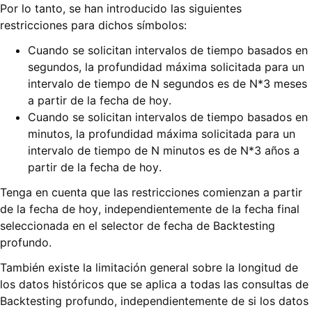
Por lo tanto, se han introducido las siguientes
restricciones para dichos símbolos:
Cuando se solicitan intervalos de tiempo basados en
segundos, la profundidad máxima solicitada para un
intervalo de tiempo de N segundos es de N*3 meses
a partir de la fecha de hoy.
Cuando se solicitan intervalos de tiempo basados en
minutos, la profundidad máxima solicitada para un
intervalo de tiempo de N minutos es de N*3 años a
partir de la fecha de hoy.
Tenga en cuenta que las restricciones comienzan a partir
de la fecha de hoy, independientemente de la fecha final
seleccionada en el selector de fecha de Backtesting
profundo.
También existe la limitación general sobre la longitud de
los datos históricos que se aplica a todas las consultas de
Backtesting profundo, independientemente de si los datos