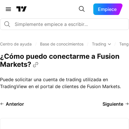
Empiece
Centro de ayuda
/
Base de conocimientos
/
Trading
/
Teng
¿Cómo puedo conectarme a Fusion
Markets?
Puede solicitar una cuenta de trading utilizada en
TradingView en el portal de clientes de Fusion Markets.
Anterior
Siguiente