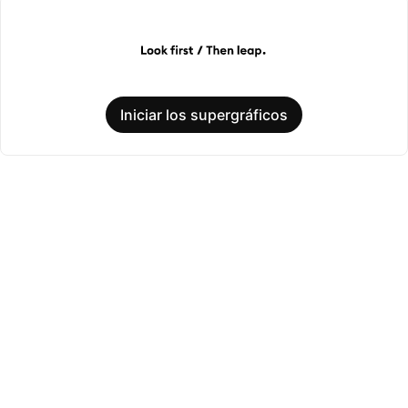
Iniciar los supergráficos