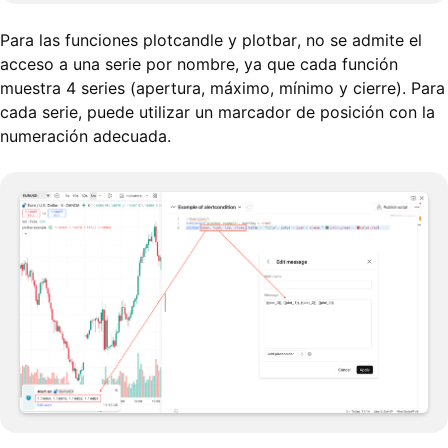
Para las funciones plotcandle y plotbar, no se admite el
acceso a una serie por nombre, ya que cada función
muestra 4 series (apertura, máximo, mínimo y cierre). Para
cada serie, puede utilizar un marcador de posición con la
numeración adecuada.