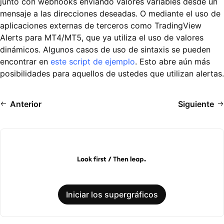
junto con webhooks enviando valores variables desde un
mensaje a las direcciones deseadas. O mediante el uso de
aplicaciones externas de terceros como TradingView
Alerts para MT4/MT5, que ya utiliza el uso de valores
dinámicos. Algunos casos de uso de sintaxis se pueden
encontrar en
este script de ejemplo
. Esto abre aún más
posibilidades para aquellos de ustedes que utilizan alertas.
Anterior
Siguiente
Iniciar los supergráficos