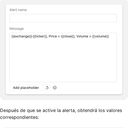
Después de que se active la alerta, obtendrá los valores
correspondientes: