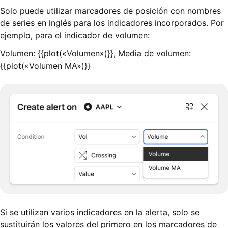
Solo puede utilizar marcadores de posición con nombres
de series en inglés para los indicadores incorporados. Por
ejemplo, para el indicador de volumen:
Volumen: {{plot(«Volumen»)}}, Media de volumen:
{{plot(«Volumen MA»)}}
Si se utilizan varios indicadores en la alerta, solo se
sustituirán los valores del primero en los marcadores de