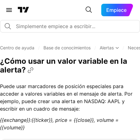
Empiece
Centro de ayuda
/
Base de conocimientos
/
Alertas
/
Neces
¿Cómo usar un valor variable en la
alerta?
Puede usar marcadores de posición especiales para
acceder a valores variables en el mensaje de alerta. Por
ejemplo, puede crear una alerta en NASDAQ: AAPL y
escribir en un cuadro de mensaje:
{{exchange}}:{{ticker}}, price = {{close}}, volume =
{{volume}}