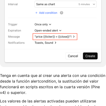
Tenga en cuenta que al crear una alerta con una condición
desde la función alertcondition, la sustitución del valor
funcionará en scripts escritos en la cuarta versión (Pine
v4) o superior.
Los valores de las alertas activadas pueden utilizarse