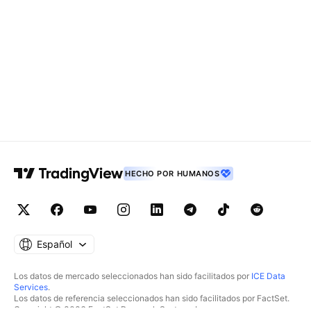
HECHO POR HUMANOS
Español
Los datos de mercado seleccionados han sido facilitados por
ICE Data
Services
.
Los datos de referencia seleccionados han sido facilitados por FactSet.
Copyright © 2026 FactSet Research Systems Inc.