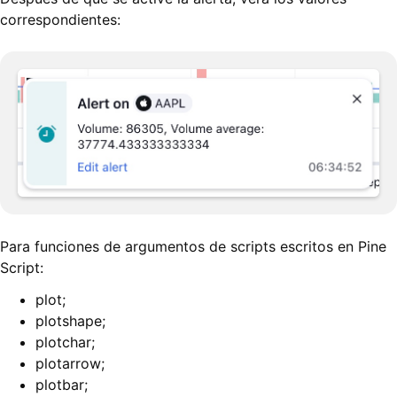
correspondientes:
Para funciones de argumentos de scripts escritos en Pine
Script:
plot;
plotshape;
plotchar;
plotarrow;
plotbar;