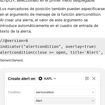
script2», selecciónelo en el primer menú desplegable.
Los marcadores de posición también pueden especificarse
en el argumento de mensaje de la función alertcondition.
Al crear una alerta, el valor de este argumento se
introduce automáticamente en el cuadro de entrada de
texto de la alerta.
//@version=6

indicator("alertcondition", overlay=true)

alertcondition(close >= open, title='Alert',
Generic
Generic