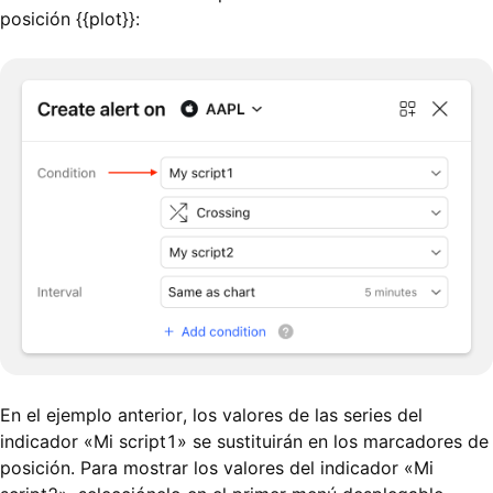
posición {{plot}}:
En el ejemplo anterior, los valores de las series del
indicador «Mi script1» se sustituirán en los marcadores de
posición. Para mostrar los valores del indicador «Mi