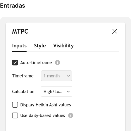
Entradas