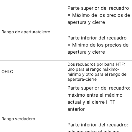
Parte superior del recuadro
= Máximo de los precios de
apertura y cierre
Rango de apertura/cierre
Parte inferior del recuadro
= Mínimo de los precios de
apertura y cierre
Dos recuadros por barra HTF:
uno para el rango máximo-
OHLC
mínimo y otro para el rango de
apertura-cierre
Parte superior del recuadro:
máximo entre el máximo
actual y el cierre HTF
anterior
Rango verdadero
Parte inferior del recuadro:
mínimo entre el mínimo