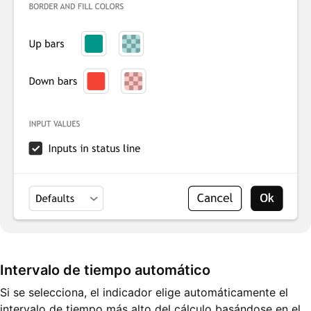
Intervalo de tiempo automático
Si se selecciona, el indicador elige automáticamente el
intervalo de tiempo más alto del cálculo basándose en el