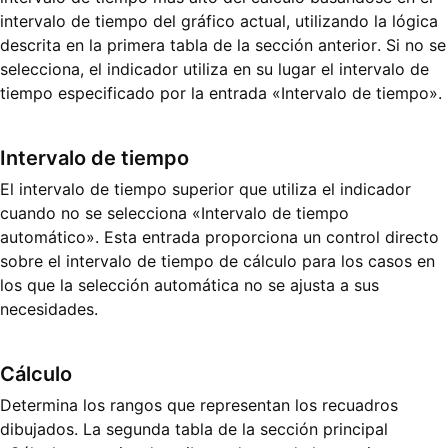
intervalo de tiempo del gráfico actual, utilizando la lógica
descrita en la primera tabla de la sección anterior. Si no se
selecciona, el indicador utiliza en su lugar el intervalo de
tiempo especificado por la entrada «Intervalo de tiempo».
Intervalo de tiempo
El intervalo de tiempo superior que utiliza el indicador
cuando no se selecciona «Intervalo de tiempo
automático». Esta entrada proporciona un control directo
sobre el intervalo de tiempo de cálculo para los casos en
los que la selección automática no se ajusta a sus
necesidades.
Cálculo
Determina los rangos que representan los recuadros
dibujados. La segunda tabla de la sección principal