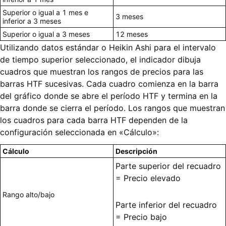
Superior o igual a 1 mes e
3 meses
inferior a 3 meses
Superior o igual a 3 meses
12 meses
Utilizando datos estándar o Heikin Ashi para el intervalo
de tiempo superior seleccionado, el indicador dibuja
cuadros que muestran los rangos de precios para las
barras HTF sucesivas. Cada cuadro comienza en la barra
del gráfico donde se abre el período HTF y termina en la
barra donde se cierra el período. Los rangos que muestran
los cuadros para cada barra HTF dependen de la
configuración seleccionada en «Cálculo»:
Cálculo
Descripción
Parte superior del recuadro
= Precio elevado
Rango alto/bajo
Parte inferior del recuadro
= Precio bajo