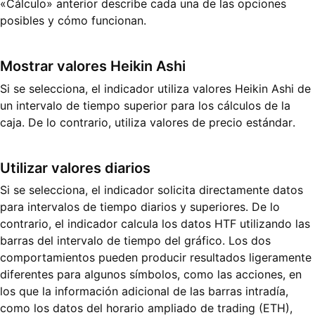
«Cálculo» anterior describe cada una de las opciones
posibles y cómo funcionan.
Mostrar valores Heikin Ashi
Si se selecciona, el indicador utiliza valores Heikin Ashi de
un intervalo de tiempo superior para los cálculos de la
caja. De lo contrario, utiliza valores de precio estándar.
Utilizar valores diarios
Si se selecciona, el indicador solicita directamente datos
para intervalos de tiempo diarios y superiores. De lo
contrario, el indicador calcula los datos HTF utilizando las
barras del intervalo de tiempo del gráfico. Los dos
comportamientos pueden producir resultados ligeramente
diferentes para algunos símbolos, como las acciones, en
los que la información adicional de las barras intradía,
como los datos del horario ampliado de trading (ETH),