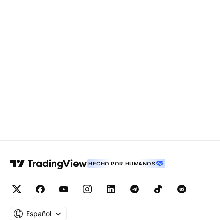
HECHO POR HUMANOS
Español