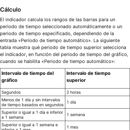
Cálculo
El indicador calcula los rangos de las barras para un
periodo de tiempo seleccionado automáticamente o un
periodo de tiempo especificado, dependiendo de la
entrada «Periodo de tiempo automático». La siguiente
tabla muestra qué periodo de tiempo superior selecciona
el indicador, en función del periodo de tiempo del gráfico,
cuando se habilita «Periodo de tiempo automático»:
Intervalo de tiempo del
Intervalo de tiempo
gráfico
superior
Segundos
2 horas
Menos de 1 día y sin intervalos
1 día
de tiempo basados en segundos
Superior o igual a 1 día e inferior
1 semana
a 1 semana
Superior o igual a 1 semana e
1 mes
inferior a 1 mes