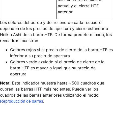
actual y el cierre HTF
anterior
Los colores del borde y del relleno de cada recuadro
dependen de los precios de apertura y cierre estándar o
Heikin Ashi de la barra HTF. De forma predeterminada, los
recuadros muestran
Colores rojos si el precio de cierre de la barra HTF es
inferior a su precio de apertura
Colores verde azulado si el precio de cierre de la
barra HTF es mayor o igual que su precio de
apertura
Nota:
Este indicador muestra hasta ~500 cuadros que
cubren las barras HTF más recientes. Puede ver los
cuadros de las barras anteriores utilizando el modo
.
Reproducción de barras