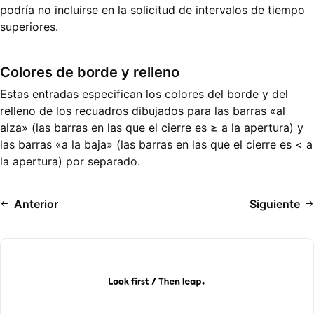
podría no incluirse en la solicitud de intervalos de tiempo
superiores.
Colores de borde y relleno
Estas entradas especifican los colores del borde y del
relleno de los recuadros dibujados para las barras «al
alza» (las barras en las que el cierre es ≥ a la apertura) y
las barras «a la baja» (las barras en las que el cierre es < a
la apertura) por separado.
Anterior
Siguiente