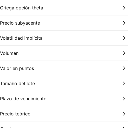
Griega opción theta
Precio subyacente
Volatilidad implícita
Volumen
Valor en puntos
Tamaño del lote
Plazo de vencimiento
Precio teórico