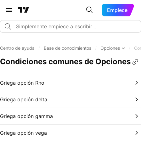
Empiece
Centro de ayuda
/
Base de conocimientos
/
Opciones
/
Co
Condiciones comunes de Opciones
Griega opción Rho
Griega opción delta
Griega opción gamma
Griega opción vega