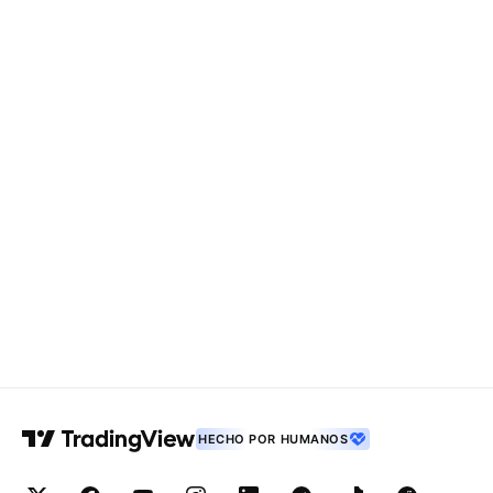
HECHO POR HUMANOS