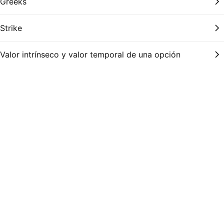
Greeks
Strike
Valor intrínseco y valor temporal de una opción