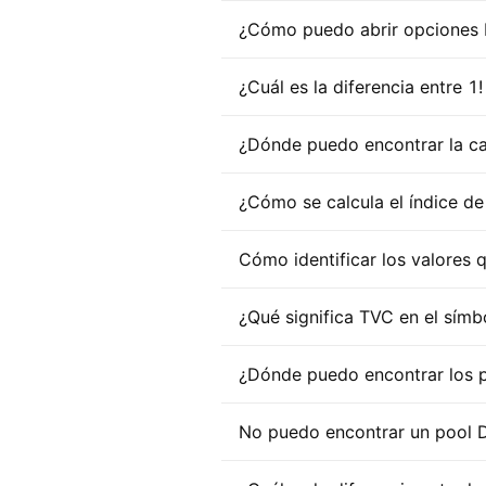
¿Cómo puedo abrir opciones N
¿Cuál es la diferencia entre 1!
¿Dónde puedo encontrar la ca
¿Cómo se calcula el índice d
Cómo identificar los valores 
¿Qué significa TVC en el símb
¿Dónde puedo encontrar los 
No puedo encontrar un pool 