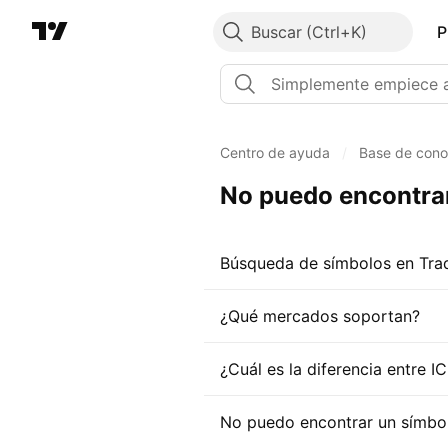
Buscar
P
Centro de ayuda
/
Base de cono
No puedo encontrar
Búsqueda de símbolos en Trad
¿Qué mercados soportan?
¿Cuál es la diferencia entre I
No puedo encontrar un símbo