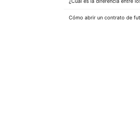
¿Cuál es la diferencia entre
Cómo abrir un contrato de fut