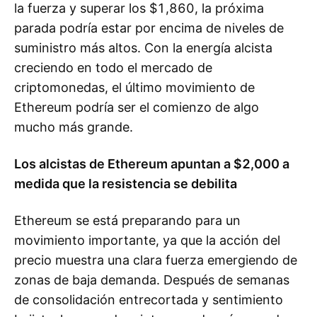
la fuerza y superar los $1,860, la próxima
parada podría estar por encima de niveles de
suministro más altos. Con la energía alcista
creciendo en todo el mercado de
criptomonedas, el último movimiento de
Ethereum podría ser el comienzo de algo
mucho más grande.
Los alcistas de Ethereum apuntan a $2,000 a
medida que la resistencia se debilita
Ethereum se está preparando para un
movimiento importante, ya que la acción del
precio muestra una clara fuerza emergiendo de
zonas de baja demanda. Después de semanas
de consolidación entrecortada y sentimiento