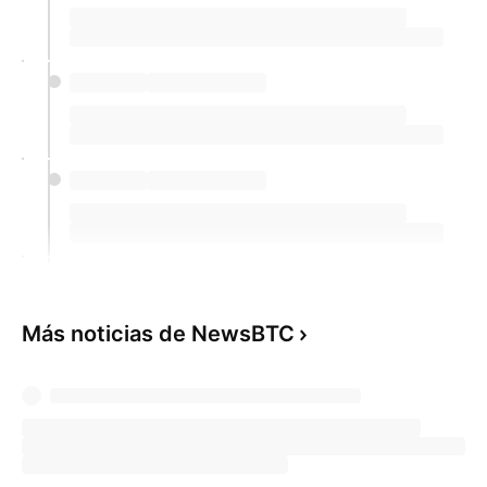
Más noticias de NewsBTC