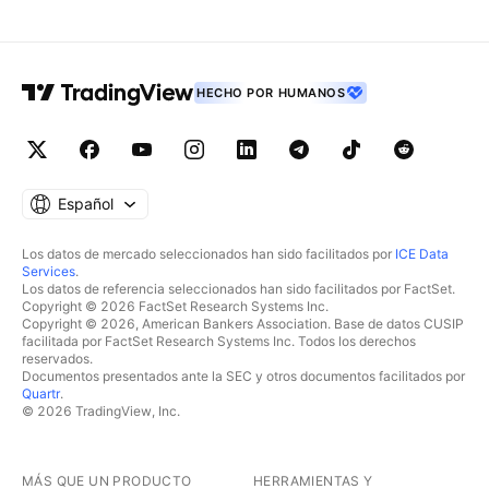
HECHO POR HUMANOS
Español
Los datos de mercado seleccionados han sido facilitados por
ICE Data
Services
.
Los datos de referencia seleccionados han sido facilitados por FactSet.
Copyright © 2026 FactSet Research Systems Inc.
Copyright © 2026, American Bankers Association. Base de datos CUSIP
facilitada por FactSet Research Systems Inc. Todos los derechos
reservados.
Documentos presentados ante la SEC y otros documentos facilitados por
Quartr
.
© 2026 TradingView, Inc.
MÁS QUE UN PRODUCTO
HERRAMIENTAS Y