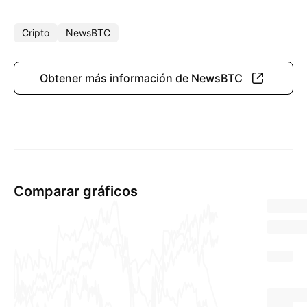
Cripto
NewsBTC
Obtener más información de NewsBTC
Comparar gráficos