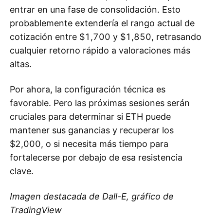
entrar en una fase de consolidación. Esto
probablemente extendería el rango actual de
cotización entre $1,700 y $1,850, retrasando
cualquier retorno rápido a valoraciones más
altas.
Por ahora, la configuración técnica es
favorable. Pero las próximas sesiones serán
cruciales para determinar si ETH puede
mantener sus ganancias y recuperar los
$2,000, o si necesita más tiempo para
fortalecerse por debajo de esa resistencia
clave.
Imagen destacada de Dall-E, gráfico de
TradingView