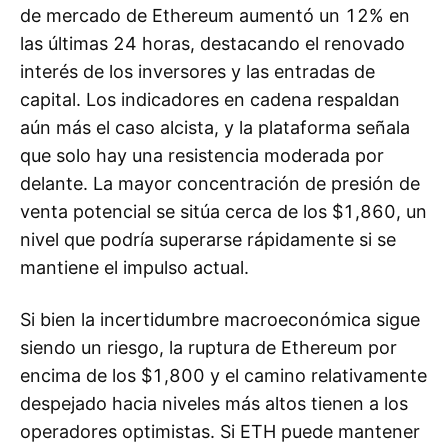
de mercado de Ethereum aumentó un 12% en
las últimas 24 horas, destacando el renovado
interés de los inversores y las entradas de
capital. Los indicadores en cadena respaldan
aún más el caso alcista, y la plataforma señala
que solo hay una resistencia moderada por
delante. La mayor concentración de presión de
venta potencial se sitúa cerca de los $1,860, un
nivel que podría superarse rápidamente si se
mantiene el impulso actual.
Si bien la incertidumbre macroeconómica sigue
siendo un riesgo, la ruptura de Ethereum por
encima de los $1,800 y el camino relativamente
despejado hacia niveles más altos tienen a los
operadores optimistas. Si ETH puede mantener