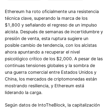
Ethereum ha roto oficialmente una resistencia
técnica clave, superando la marca de los
$1,800 y señalando el regreso de un impulso
alcista. Después de semanas de incertidumbre y
presión de venta, esta ruptura sugiere un
posible cambio de tendencia, con los alcistas
ahora apuntando a recuperar el nivel
psicológico crítico de los $2,000. A pesar de las
continuas tensiones globales y la sombra de
una guerra comercial entre Estados Unidos y
China, los mercados de criptomonedas están
mostrando resiliencia, y Ethereum está
liderando la carga.
Según datos de IntoTheBlock, la capitalización