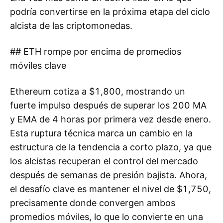
podría convertirse en la próxima etapa del ciclo
alcista de las criptomonedas.
## ETH rompe por encima de promedios
móviles clave
Ethereum cotiza a $1,800, mostrando un
fuerte impulso después de superar los 200 MA
y EMA de 4 horas por primera vez desde enero.
Esta ruptura técnica marca un cambio en la
estructura de la tendencia a corto plazo, ya que
los alcistas recuperan el control del mercado
después de semanas de presión bajista. Ahora,
el desafío clave es mantener el nivel de $1,750,
precisamente donde convergen ambos
promedios móviles, lo que lo convierte en una