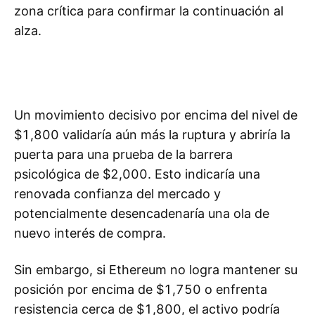
zona crítica para confirmar la continuación al
alza.
Un movimiento decisivo por encima del nivel de
$1,800 validaría aún más la ruptura y abriría la
puerta para una prueba de la barrera
psicológica de $2,000. Esto indicaría una
renovada confianza del mercado y
potencialmente desencadenaría una ola de
nuevo interés de compra.
Sin embargo, si Ethereum no logra mantener su
posición por encima de $1,750 o enfrenta
resistencia cerca de $1,800, el activo podría