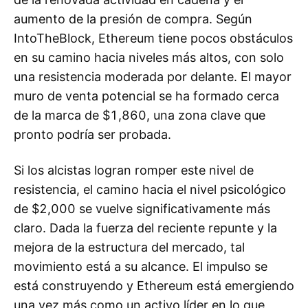
aumento de la presión de compra. Según
IntoTheBlock, Ethereum tiene pocos obstáculos
en su camino hacia niveles más altos, con solo
una resistencia moderada por delante. El mayor
muro de venta potencial se ha formado cerca
de la marca de $1,860, una zona clave que
pronto podría ser probada.
Si los alcistas logran romper este nivel de
resistencia, el camino hacia el nivel psicológico
de $2,000 se vuelve significativamente más
claro. Dada la fuerza del reciente repunte y la
mejora de la estructura del mercado, tal
movimiento está a su alcance. El impulso se
está construyendo y Ethereum está emergiendo
una vez más como un activo líder en lo que