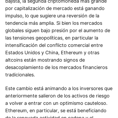
bajista, la segunda criptomoneda más grande
por capitalización de mercado está ganando
impulso, lo que sugiere una reversión de la
tendencia más amplia. Si bien los mercados
globales siguen bajo presión por el aumento de
las tensiones geopolíticas, en particular la
intensificación del conflicto comercial entre
Estados Unidos y China, Ethereum y otras
altcoins están mostrando signos de
desacoplamiento de los mercados financieros
tradicionales.
Este cambio está animando a los inversores que
anteriormente salieron de los activos de riesgo
a volver a entrar con un optimismo cauteloso.
Ethereum, en particular, se está beneficiando
de la renovada actividad en cadena y el