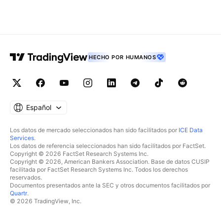
HECHO POR HUMANOS
Español
Los datos de mercado seleccionados han sido facilitados por
ICE Data
Services
.
Los datos de referencia seleccionados han sido facilitados por FactSet.
Copyright © 2026 FactSet Research Systems Inc.
Copyright © 2026, American Bankers Association. Base de datos CUSIP
facilitada por FactSet Research Systems Inc. Todos los derechos
reservados.
Documentos presentados ante la SEC y otros documentos facilitados por
Quartr
.
© 2026 TradingView, Inc.