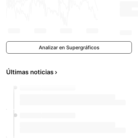
Analizar en Supergráficos
Últimas noticias