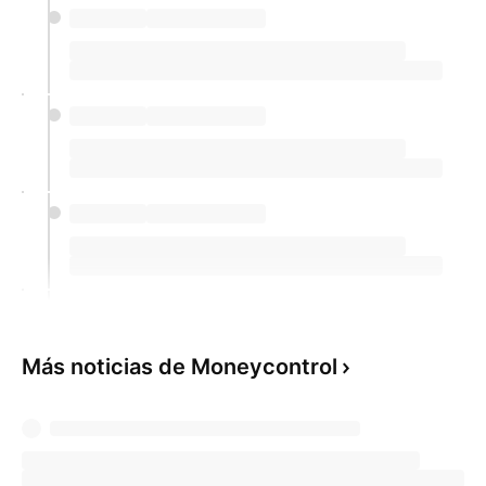
Más noticias de Moneycontrol