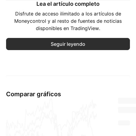
Lea el artículo completo
Disfrute de acceso ilimitado a los artículos de
Moneycontrol y al resto de fuentes de noticias
disponibles en TradingView.
Seguir leyendo
Comparar gráficos