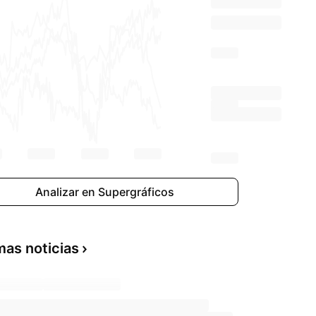
Analizar en Supergráficos
mas noticias