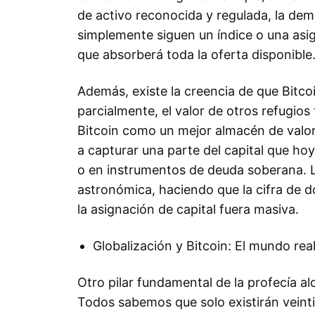
de activo reconocida y regulada, la dem
simplemente siguen un índice o una asi
que absorberá toda la oferta disponible
Además, existe la creencia de que Bitc
parcialmente, el valor de otros refugios 
Bitcoin como un mejor almacén de valor 
a capturar una parte del capital que ho
o en instrumentos de deuda soberana. L
astronómica, haciendo que la cifra de do
la asignación de capital fuera masiva.
Globalización y Bitcoin: El mundo real
Otro pilar fundamental de la profecía al
Todos sabemos que solo existirán veinti