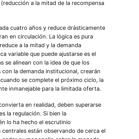
g (reducción a la mitad de la recompensa
ada cuatro años y reduce drásticamente
n en circulación. La lógica es pura
 reduce a la mitad y la demanda
nica variable que puede ajustarse es el
 se alinean con la idea de que los
 con la demanda institucional, crearán
cuando se complete el próximo ciclo, la
e inmanejable para la limitada oferta.
convierta en realidad, deben superarse
s la regulación. Si bien la
n lo ha hecho el escrutinio
 centrales están observando de cerca el