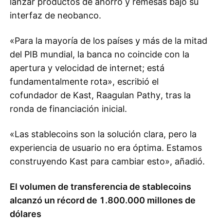
lanzar productos de ahorro y remesas bajo su
interfaz de neobanco.
«Para la mayoría de los países y más de la mitad
del PIB mundial, la banca no coincide con la
apertura y velocidad de internet; está
fundamentalmente rota», escribió el
cofundador de Kast, Raagulan Pathy, tras la
ronda de financiación inicial.
«Las stablecoins son la solución clara, pero la
experiencia de usuario no era óptima. Estamos
construyendo Kast para cambiar esto», añadió.
El volumen de transferencia de stablecoins
alcanzó un récord de 1.800.000 millones de
dólares