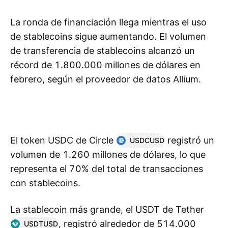
La ronda de financiación llega mientras el uso
de stablecoins sigue aumentando. El volumen
de transferencia de stablecoins alcanzó un
récord de 1.800.000 millones de dólares en
febrero, según el proveedor de datos Allium.
El token USDC de Circle
registró un
USDCUSD
volumen de 1.260 millones de dólares, lo que
representa el 70% del total de transacciones
con stablecoins.
La stablecoin más grande, el USDT de Tether
, registró alrededor de 514.000
USDTUSD