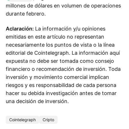
millones de dólares en volumen de operaciones
durante febrero.
Aclaración:
La información y/u opiniones
emitidas en este artículo no representan
necesariamente los puntos de vista o la línea
editorial de Cointelegraph. La información aquí
expuesta no debe ser tomada como consejo
financiero o recomendación de inversión. Toda
inversión y movimiento comercial implican
riesgos y es responsabilidad de cada persona
hacer su debida investigación antes de tomar
una decisión de inversión.
Cointelegraph
Cripto