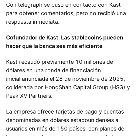
Cointelegraph se puso en contacto con Kast
para obtener comentarios, pero no recibió una
respuesta inmediata.
Cofundador de Kast: Las stablecoins pueden
hacer que la banca sea más eficiente
Kast recaudó previamente 10 millones de
dólares en una ronda de financiación
inicial anunciada el 28 de noviembre de 2025,
coliderada por HongShan Capital Group (HSG) y
Peak XV Partners.
La empresa ofrece tarjetas de pago y cuentas
denominadas en dólares estadounidenses a
usuarios en más de 150 países, con planes de