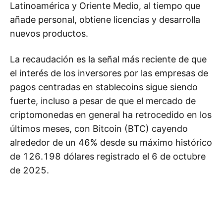
Latinoamérica y Oriente Medio, al tiempo que
añade personal, obtiene licencias y desarrolla
nuevos productos.
La recaudación es la señal más reciente de que
el interés de los inversores por las empresas de
pagos centradas en stablecoins sigue siendo
fuerte, incluso a pesar de que el mercado de
criptomonedas en general ha retrocedido en los
últimos meses, con Bitcoin (BTC) cayendo
alrededor de un 46% desde su máximo histórico
de 126.198 dólares registrado el 6 de octubre
de 2025.