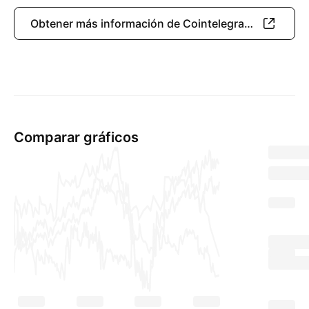
Obtener más información de Cointelegraph
Comparar gráficos