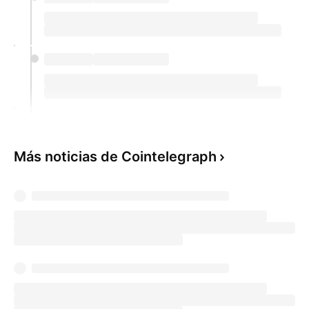
Más noticias de Cointelegraph