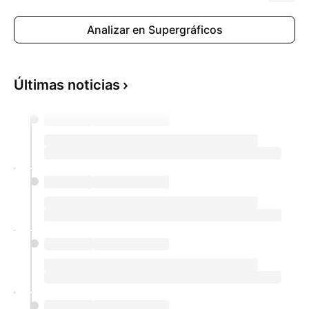
Analizar en Supergráficos
Últimas noticias