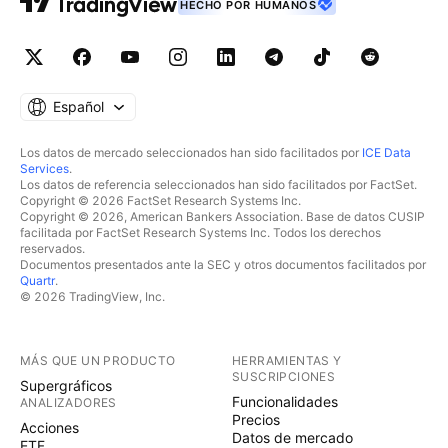
HECHO POR HUMANOS
Español
Los datos de mercado seleccionados han sido facilitados por
ICE Data
Services
.
Los datos de referencia seleccionados han sido facilitados por FactSet.
Copyright © 2026 FactSet Research Systems Inc.
Copyright © 2026, American Bankers Association. Base de datos CUSIP
facilitada por FactSet Research Systems Inc. Todos los derechos
reservados.
Documentos presentados ante la SEC y otros documentos facilitados por
Quartr
.
© 2026 TradingView, Inc.
MÁS QUE UN PRODUCTO
HERRAMIENTAS Y
SUSCRIPCIONES
Supergráficos
Funcionalidades
ANALIZADORES
Precios
Acciones
Datos de mercado
ETF