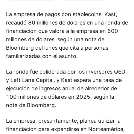
La empresa de pagos con stablecoins, Kast,
recaudó 80 millones de dólares en una ronda de
financiación que valora a la empresa en 600
millones de dólares, según una nota de
Bloomberg del lunes que cita a personas
familiarizadas con el asunto.
La ronda fue coliderada por los inversores QED
y Left Lane Capital, y Kast espera una tasa de
ejecución de ingresos anual de alrededor de
100 millones de dólares en 2025, según la
nota de Bloomberg.
La empresa, presuntamente, planea utilizar la
financiación para expandirse en Norteamérica,