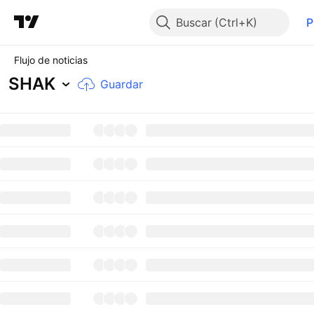
Buscar
P
Flujo de noticias
SHAK
Guardar