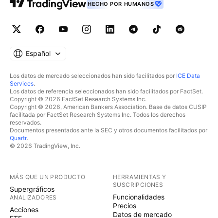
HECHO POR HUMANOS
Español
Los datos de mercado seleccionados han sido facilitados por
ICE Data
Services
.
Los datos de referencia seleccionados han sido facilitados por FactSet.
Copyright © 2026 FactSet Research Systems Inc.
Copyright © 2026, American Bankers Association. Base de datos CUSIP
facilitada por FactSet Research Systems Inc. Todos los derechos
reservados.
Documentos presentados ante la SEC y otros documentos facilitados por
Quartr
.
© 2026 TradingView, Inc.
MÁS QUE UN PRODUCTO
HERRAMIENTAS Y
SUSCRIPCIONES
Supergráficos
Funcionalidades
ANALIZADORES
Precios
Acciones
Datos de mercado