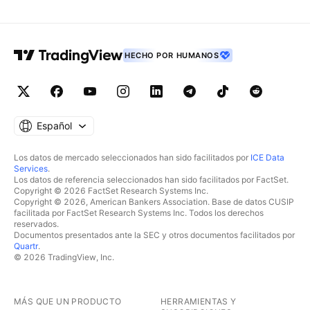
HECHO POR HUMANOS
Español
Los datos de mercado seleccionados han sido facilitados por
ICE Data
Services
.
Los datos de referencia seleccionados han sido facilitados por FactSet.
Copyright © 2026 FactSet Research Systems Inc.
Copyright © 2026, American Bankers Association. Base de datos CUSIP
facilitada por FactSet Research Systems Inc. Todos los derechos
reservados.
Documentos presentados ante la SEC y otros documentos facilitados por
Quartr
.
© 2026 TradingView, Inc.
MÁS QUE UN PRODUCTO
HERRAMIENTAS Y