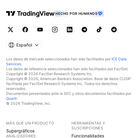
HECHO POR HUMANOS
Español
Los datos de mercado seleccionados han sido facilitados por
ICE Data
Services
.
Los datos de referencia seleccionados han sido facilitados por FactSet.
Copyright © 2026 FactSet Research Systems Inc.
Copyright © 2026, American Bankers Association. Base de datos CUSIP
facilitada por FactSet Research Systems Inc. Todos los derechos
reservados.
Documentos presentados ante la SEC y otros documentos facilitados por
Quartr
.
© 2026 TradingView, Inc.
MÁS QUE UN PRODUCTO
HERRAMIENTAS Y
SUSCRIPCIONES
Supergráficos
Funcionalidades
ANALIZADORES