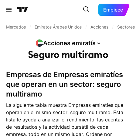
Empiece
Mercados
/
Emiratos Árabes Unidos
/
Acciones
/
Sectores
Acciones
emiratís
Seguro multiramo
Empresas de Empresas emiratíes
que operan en un sector: seguro
multiramo
La siguiente tabla muestra Empresas emiratíes que
operan en el mismo sector, seguro multiramo. Esta
lista le ayuda a analizar el rendimiento, las cuentas
de resultados y la actividad bursátil de cada
empresa, todo en un mismo lugar. Ordene por