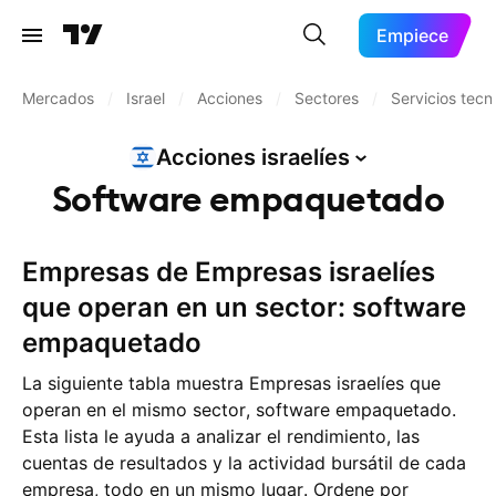
Empiece
Mercados
/
Israel
/
Acciones
/
Sectores
/
Servicios tecn
Acciones
israelíes
Software empaquetado
Empresas de Empresas israelíes
que operan en un sector: software
empaquetado
La siguiente tabla muestra Empresas israelíes que
operan en el mismo sector, software empaquetado.
Esta lista le ayuda a analizar el rendimiento, las
cuentas de resultados y la actividad bursátil de cada
empresa, todo en un mismo lugar. Ordene por