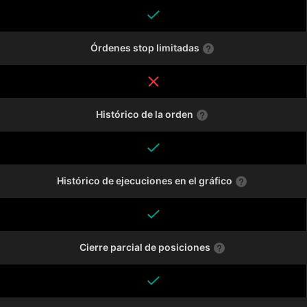
Órdenes stop limitadas
Histórico de la orden
Histórico de ejecuciones en el gráfico
Cierre parcial de posiciones