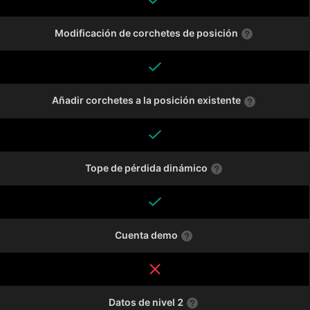
Modificación de corchetes de posición
Añadir corchetes a la posición existente
Tope de pérdida dinámico
Cuenta demo
Datos de nivel 2