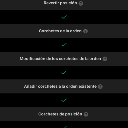
Revertir posición
Corchetes de la orden
Modificación de los corchetes de la orden
Añadir corchetes a la orden existente
Corchetes de posición