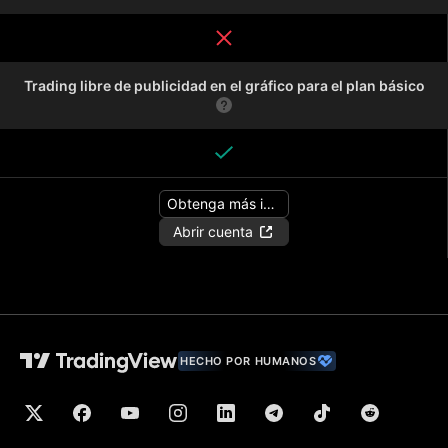
Trading libre de publicidad en el gráfico para el plan básico
Obtenga más información
Abrir cuenta
HECHO POR HUMANOS