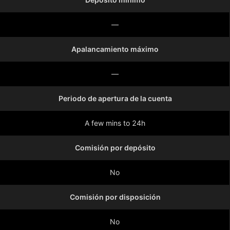
—
Apalancamiento máximo
—
Periodo de apertura de la cuenta
A few mins to 24h
Comisión por depósito
No
Comisión por disposición
No