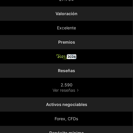
Valoración
Excelente
Premios
2025
2024
Reseñas
2.590
Ver reseñas
Activos negociables
Forex, CFDs
Depósito mínimo