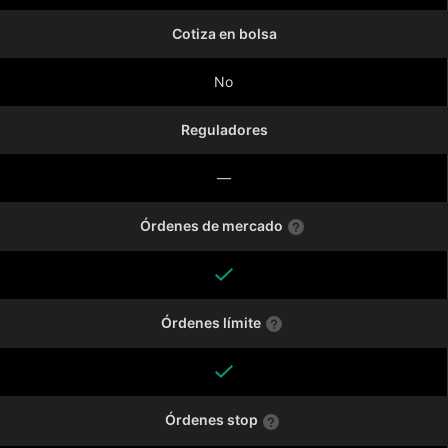
Cotiza en bolsa
No
Reguladores
—
Órdenes de mercado
Órdenes límite
Órdenes stop