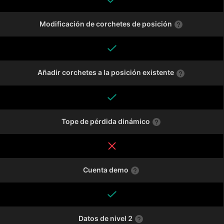
Modificación de corchetes de posición
Añadir corchetes a la posición existente
Tope de pérdida dinámico
Cuenta demo
Datos de nivel 2