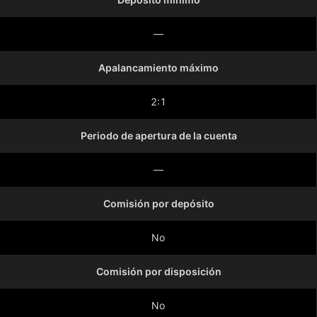
—
Apalancamiento máximo
2:1
Periodo de apertura de la cuenta
—
Comisión por depósito
No
Comisión por disposición
No