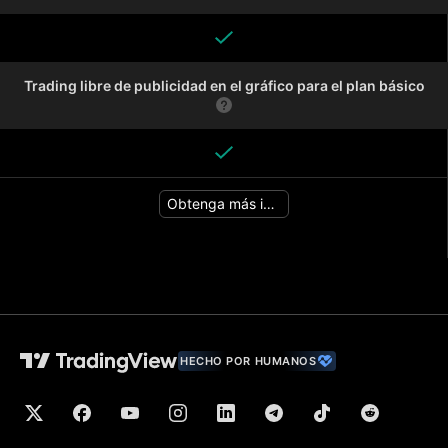
Trading libre de publicidad en el gráfico para el plan básico
Obtenga más información
HECHO POR HUMANOS