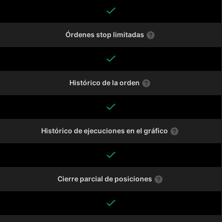
Órdenes stop limitadas
Histórico de la orden
Histórico de ejecuciones en el gráfico
Cierre parcial de posiciones