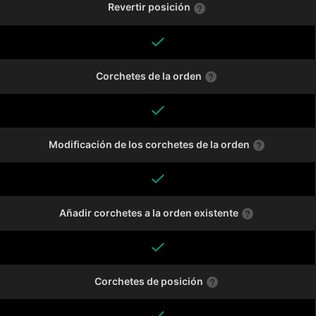
Revertir posición
Corchetes de la orden
Modificación de los corchetes de la orden
Añadir corchetes a la orden existente
Corchetes de posición