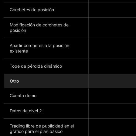
Corchetes de posición
Modificación de corchetes de
posición
Añadir corchetes a la posición
existente
Tope de pérdida dinámico
Otro
Cuenta demo
Datos de nivel 2
Trading libre de publicidad en el
gráfico para el plan básico