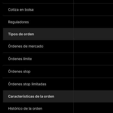
Cotiza en bolsa
Reguladores
Tipos de orden
Órdenes de mercado
Órdenes límite
Órdenes stop
Órdenes stop limitadas
Características de la orden
Histórico de la orden