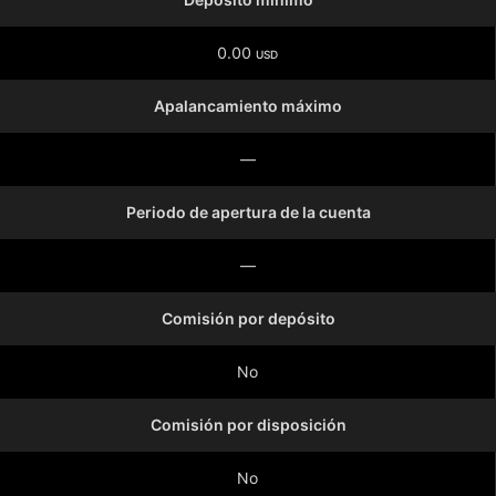
0.00
USD
Apalancamiento máximo
—
Periodo de apertura de la cuenta
—
Comisión por depósito
No
Comisión por disposición
No