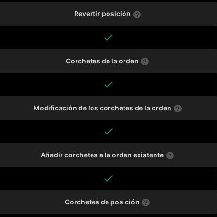
Revertir posición
Corchetes de la orden
Modificación de los corchetes de la orden
Añadir corchetes a la orden existente
Corchetes de posición