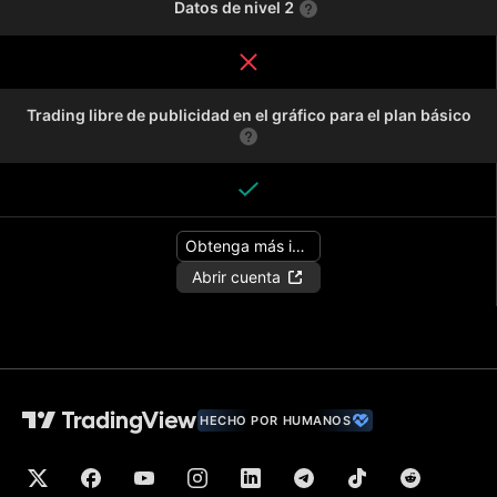
Datos de nivel 2
Trading libre de publicidad en el gráfico para el plan básico
Obtenga más información
Abrir cuenta
HECHO POR HUMANOS