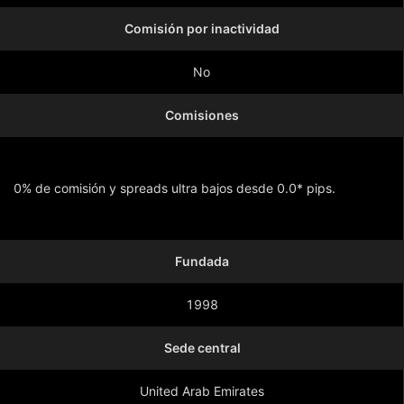
Comisión por inactividad
No
Comisiones
0% de comisión y spreads ultra bajos desde 0.0* pips.
Mostrar más
Fundada
1998
Sede central
United Arab Emirates