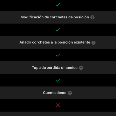
Modificación de corchetes de posición
Añadir corchetes a la posición existente
Tope de pérdida dinámico
Cuenta demo