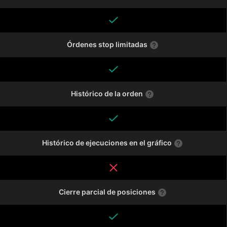
Órdenes stop limitadas
Histórico de la orden
Histórico de ejecuciones en el gráfico
Cierre parcial de posiciones