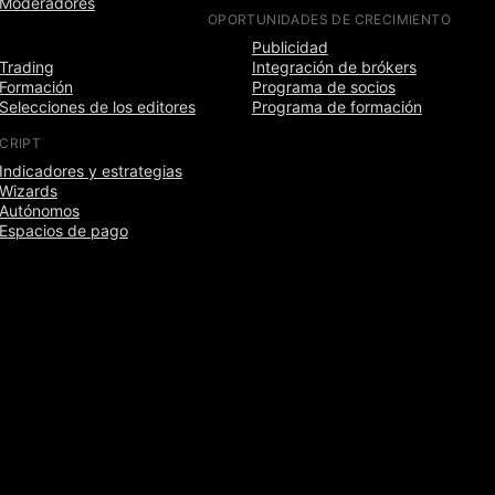
Moderadores
OPORTUNIDADES DE CRECIMIENTO
Publicidad
Trading
Integración de brókers
Formación
Programa de socios
Selecciones de los editores
Programa de formación
SCRIPT
Indicadores y estrategias
Wizards
Autónomos
Espacios de pago