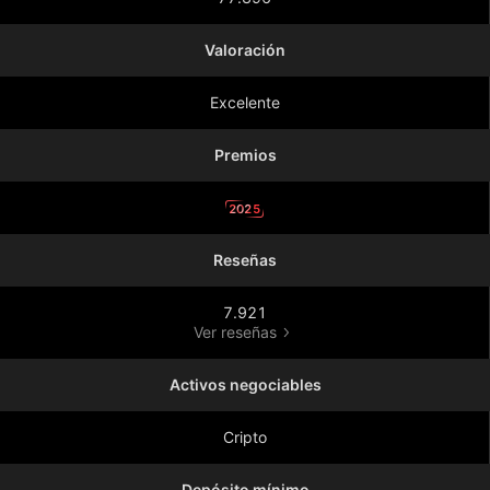
Valoración
Excelente
Premios
2025
Reseñas
7.921
Ver reseñas
Activos negociables
Cripto
Depósito mínimo