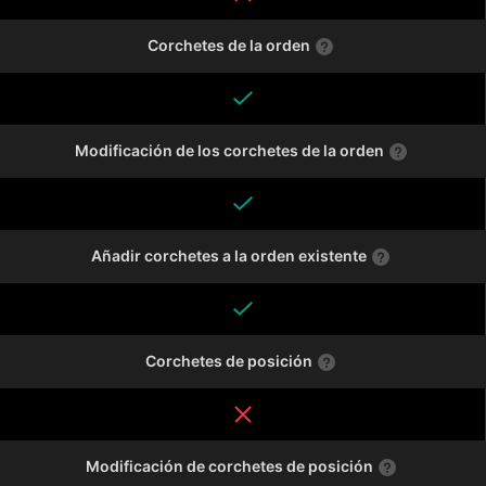
Corchetes de la orden
Modificación de los corchetes de la orden
Añadir corchetes a la orden existente
Corchetes de posición
Modificación de corchetes de posición