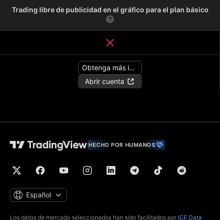
Trading libre de publicidad en el gráfico para el plan básico
Obtenga más información
Abrir cuenta
HECHO POR HUMANOS
Español
Los datos de mercado seleccionados han sido facilitados por
ICE Data