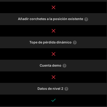
Añadir corchetes a la posición existente
Tope de pérdida dinámico
Cuenta demo
Datos de nivel 2