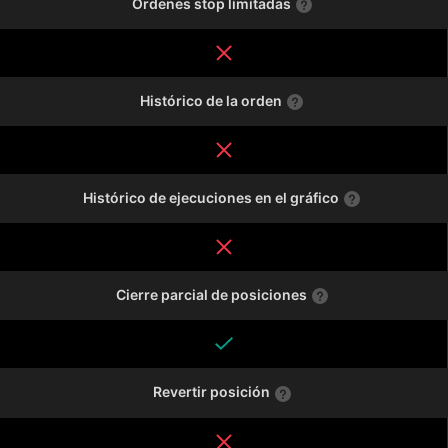
Órdenes stop limitadas
Histórico de la orden
Histórico de ejecuciones en el gráfico
Cierre parcial de posiciones
Revertir posición