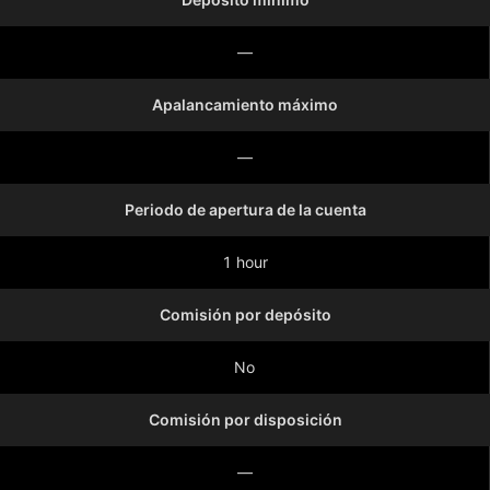
—
Apalancamiento máximo
—
Periodo de apertura de la cuenta
1 hour
Comisión por depósito
No
Comisión por disposición
—