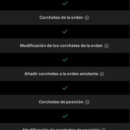
Corchetes de la orden
Modificación de los corchetes de la orden
Añadir corchetes a la orden existente
Corchetes de posición
Modificación de corchetes de posición