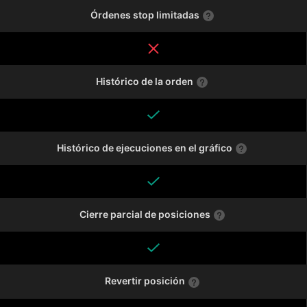
Órdenes stop limitadas
Histórico de la orden
Histórico de ejecuciones en el gráfico
Cierre parcial de posiciones
Revertir posición