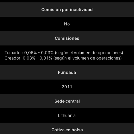
Comisión por inactividad
No
Comisiones
Tomador: 0,06% - 0,03% (según el volumen de operaciones)
Creador: 0,03% - 0,01% (según el volumen de operaciones)
Fundada
Mostrar más
2011
Sede central
Lithuania
Cotiza en bolsa