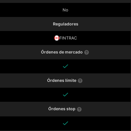
No
Reguladores
FINTRAC
Órdenes de mercado
Órdenes límite
Órdenes stop