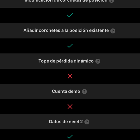
Añadir corchetes a la posición existente
Tope de pérdida dinámico
Cuenta demo
Datos de nivel 2