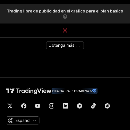
Trading libre de publicidad en el gráfico para el plan básico
Obtenga más información
HECHO POR HUMANOS
Español