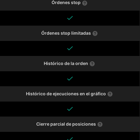
Órdenes stop
Órdenes stop limitadas
Histórico de la orden
Histórico de ejecuciones en el gráfico
Cierre parcial de posiciones