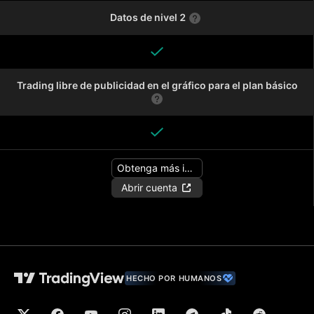
Datos de nivel 2
Trading libre de publicidad en el gráfico para el plan básico
Obtenga más información
Abrir cuenta
HECHO POR HUMANOS