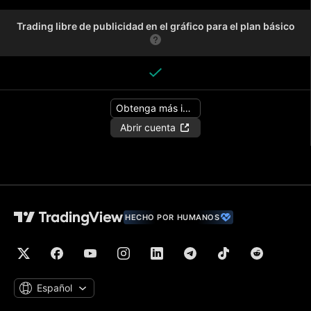
Trading libre de publicidad en el gráfico para el plan básico
Obtenga más información
Abrir cuenta
HECHO POR HUMANOS
Español