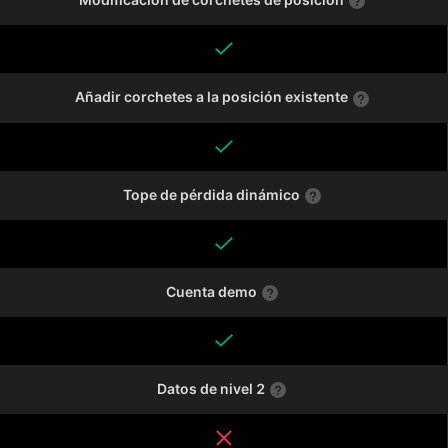
Añadir corchetes a la posición existente
Tope de pérdida dinámico
Cuenta demo
Datos de nivel 2