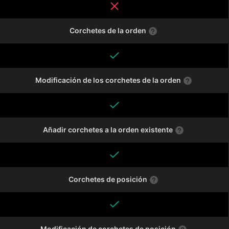
Corchetes de la orden
Modificación de los corchetes de la orden
Añadir corchetes a la orden existente
Corchetes de posición
Modificación de corchetes de posición