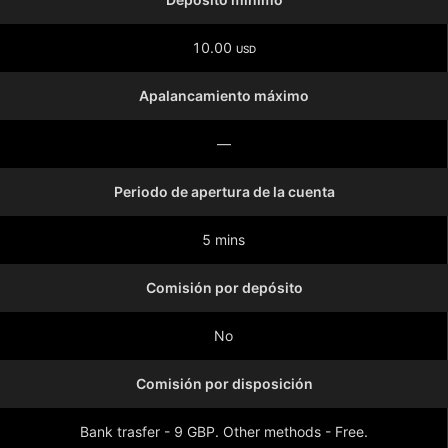
10.00
USD
Apalancamiento máximo
—
Periodo de apertura de la cuenta
5 mins
Comisión por depósito
No
Comisión por disposición
Bank trasfer - 9 GBP. Other methods - Free.