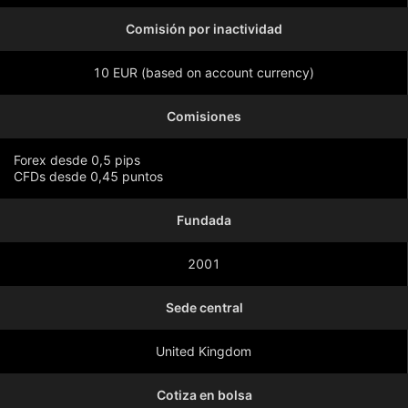
Comisión por inactividad
10 EUR (based on account currency)
Comisiones
Forex desde 0,5 pips
CFDs desde 0,45 puntos
Fundada
Mostrar más
2001
Sede central
United Kingdom
Cotiza en bolsa