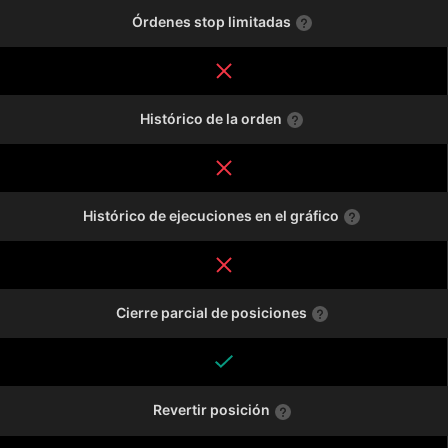
Órdenes stop limitadas
Histórico de la orden
Histórico de ejecuciones en el gráfico
Cierre parcial de posiciones
Revertir posición