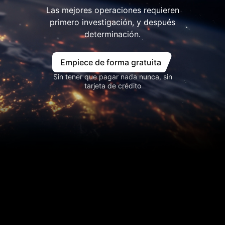
Las mejores operaciones requieren
primero investigación, y después
determinación.
Empiece de forma gratuita
Sin tener que pagar nada nunca, sin
tarjeta de crédito